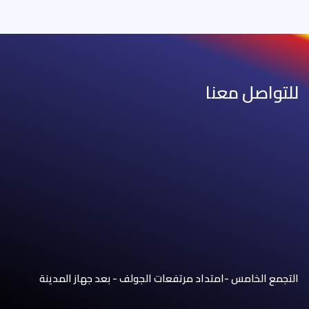
للتواصل معنا
التجمع الخامس -امتداد مرتفعات الجولف - بعد جهاز المدينة