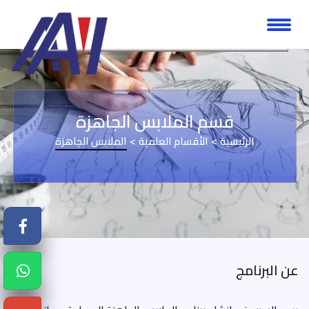
قسم الملابس الجاهزة
>
>
الرئيسية
الأقسام العلمية
الملابس الجاهزة
Facebook
عن البرنامج
WhatsApp