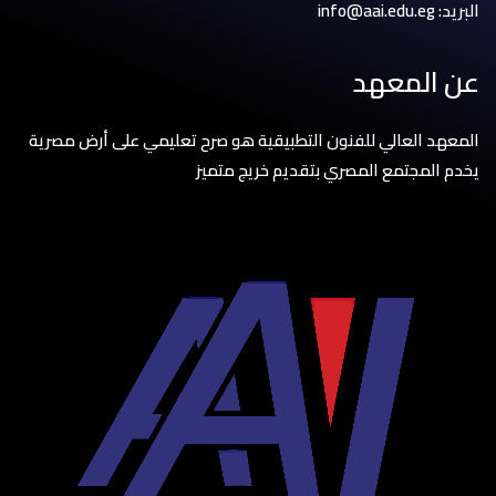
البريد: info@aai.edu.eg
عن المعهد
المعهد العالي للفنون التطبيقية هو صرح تعليمي على أرض مصرية
يخدم المجتمع المصري بتقديم خريج متميز